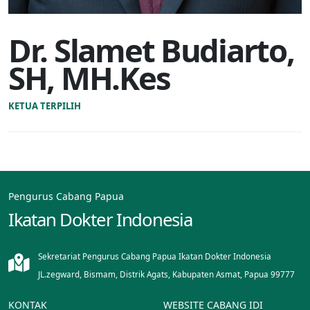
Dr. Slamet Budiarto,
SH, MH.Kes
KETUA TERPILIH
Pengurus Cabang Papua
Ikatan Dokter Indonesia
Sekretariat Pengurus Cabang Papua Ikatan Dokter Indonesia
JL.zegward, Bismam, Distrik Agats, Kabupaten Asmat, Papua 99777
KONTAK
WEBSITE CABANG IDI