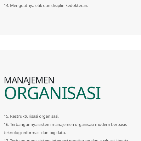
14. Menguatnya etik dan disiplin kedokteran.
MANAJEMEN
ORGANISASI
15. Restrukturisasi organisasi.
16. Terbangunnya sistem manajemen organisasi modern berbasis
teknologi informasi dan big data.
17. Terbangunnya sistem integrasi monitoring dan evaluasi kinerja