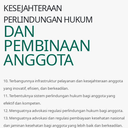
KESEJAHTERAAN
PERLINDUNGAN HUKUM
DAN
PEMBINAAN
ANGGOTA
10. Terbangunnya infrastruktur pelayanan dan kesejahteraan anggota
yang inovatif, efisien, dan berkeadilan.
11. Terbentuknya sistem perlindungan hukum bagi anggota yang
efektif dan kompeten.
12. Menguatnya advokasi regulasi perlindungan hukum bagi anggota.
13. Menguatnya advokasi dan regulasi pembiayaan kesehatan nasional
dan jaminan kesehatan bagi anggota yang lebih baik dan berkeadilan.