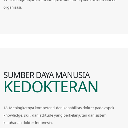
organisasi.
SUMBER DAYA MANUSIA
KEDOKTERAN
18. Meningkatnya kompetensi dan kapabilitas dokter pada aspek
knowledge, skill, dan attitude yang berkelanjutan dan sistem
ketahanan dokter Indonesia.