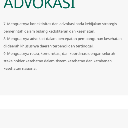
ADVOKASI
7. Menguatnya koneksivitas dan advokasi pada kebijakan strategis
pemerintah dalam bidang kedokteran dan kesehatan.
8. Menguatnya advokasi dalam percepatan pembangunan kesehatan
di daerah khususnya daerah terpencil dan tertinggal.
9. Menguatnya relasi, komunikasi, dan koordinasi dengan seluruh
stake holder kesehatan dalam sistem kesehatan dan ketahanan
kesehatan nasional.