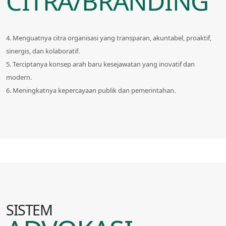
CITRA/BRANDING
4. Menguatnya citra organisasi yang transparan, akuntabel, proaktif,
sinergis, dan kolaboratif.
5. Terciptanya konsep arah baru kesejawatan yang inovatif dan
modern.
6. Meningkatnya kepercayaan publik dan pemerintahan.
SISTEM