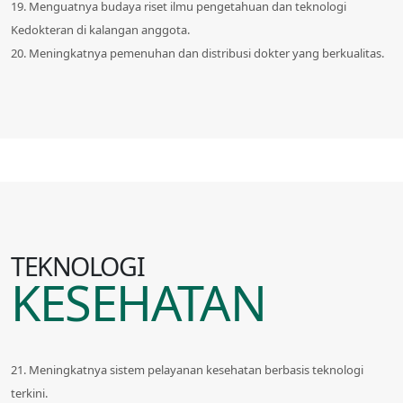
19. Menguatnya budaya riset ilmu pengetahuan dan teknologi
Kedokteran di kalangan anggota.
20. Meningkatnya pemenuhan dan distribusi dokter yang berkualitas.
TEKNOLOGI
KESEHATAN
21. Meningkatnya sistem pelayanan kesehatan berbasis teknologi
terkini.