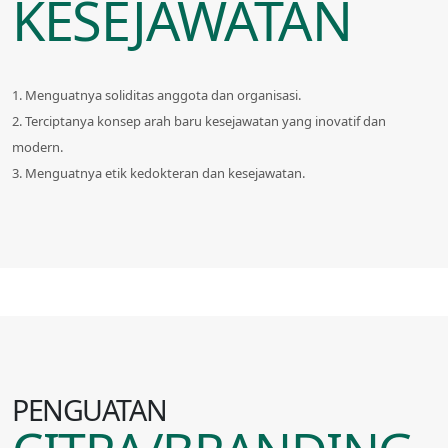
KESEJAWATAN
1. Menguatnya soliditas anggota dan organisasi.
2. Terciptanya konsep arah baru kesejawatan yang inovatif dan
modern.
3. Menguatnya etik kedokteran dan kesejawatan.
PENGUATAN