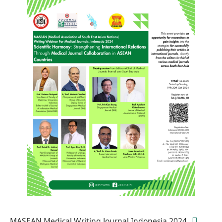
MASEAN Medical Writing Journal Indonesia 2024