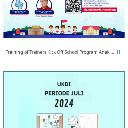
Training of Trainers Kick Off School Program Anak ...