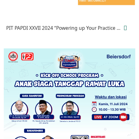
PIT PAPDI XXVII 2024 “Powering up Your Practice ...