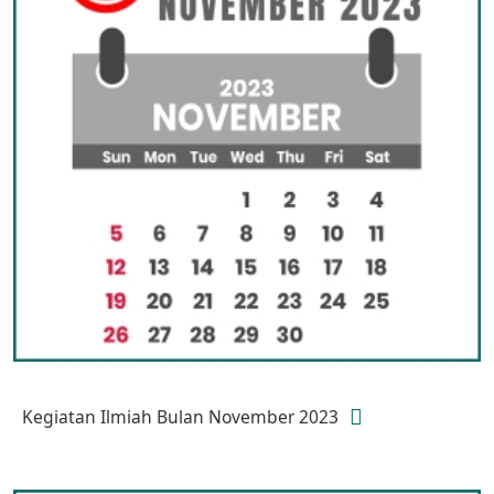
Kegiatan Ilmiah Bulan November 2023