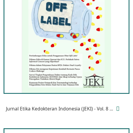
Jurnal Etika Kedokteran Indonesia (JEKI) - Vol. 8 ...