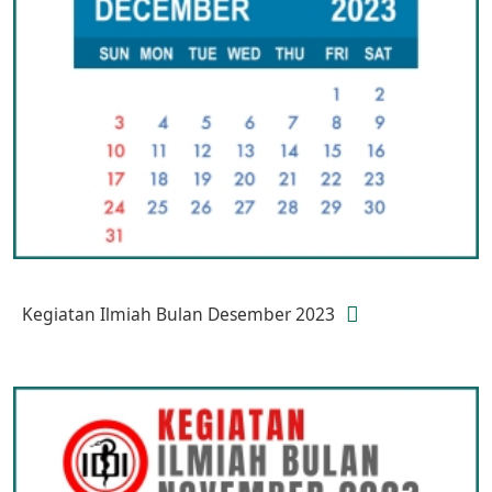
Kegiatan Ilmiah Bulan Desember 2023