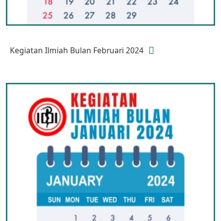
Kegiatan Ilmiah Bulan Februari 2024