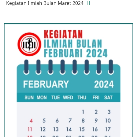
Kegiatan Ilmiah Bulan Maret 2024