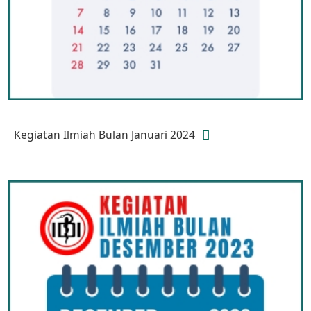
Kegiatan Ilmiah Bulan Januari 2024