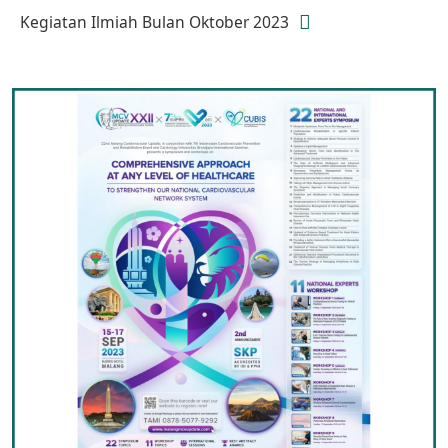
Kegiatan Ilmiah Bulan Oktober 2023