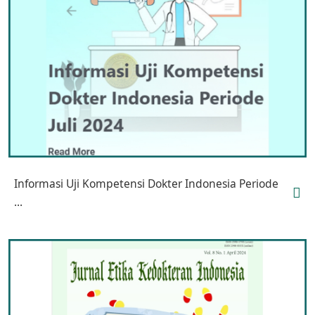
Informasi Uji Kompetensi Dokter Indonesia Periode
...