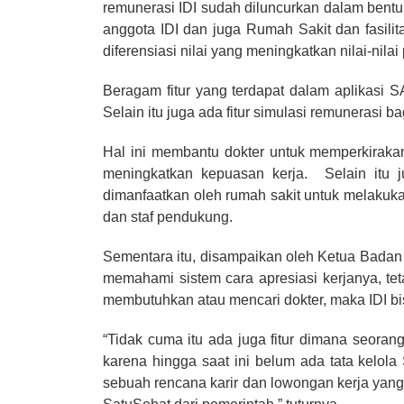
remunerasi IDI sudah diluncurkan dalam bentuk
anggota IDI dan juga Rumah Sakit dan fasili
diferensiasi nilai yang meningkatkan nilai-nilai
Beragam fitur yang terdapat dalam aplikasi SA
Selain itu juga ada fitur simulasi remunerasi
Hal ini membantu dokter untuk memperkiraka
meningkatkan kepuasan kerja. Selain itu ju
dimanfaatkan oleh rumah sakit untuk melakuka
dan staf pendukung.
Sementara itu, disampaikan oleh Ketua Badan
memahami sistem cara apresiasi kerjanya, te
membutuhkan atau mencari dokter, maka IDI 
“Tidak cuma itu ada juga fitur dimana seorang
karena hingga saat ini belum ada tata kelola 
sebuah rencana karir dan lowongan kerja yang