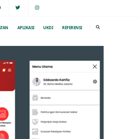
ATAN
APLIKASI
UKDI
REFERENSI