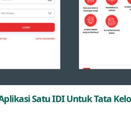
Aplikasi Satu IDI Untuk Tata Kel