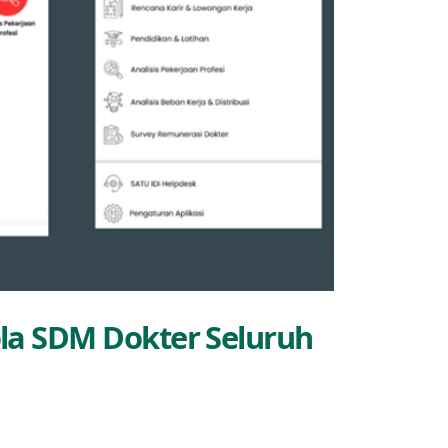
ola SDM Dokter Seluruh