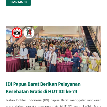
READ MORE
IDI Papua Barat Berikan Pelayanan
Kesehatan Gratis di HUT IDI ke-74
Ikatan Dokter Indonesia (IDI) Papua Barat menggelar rangkaian
acara dalam rangka memperingati HUT IDI yang ke-74. Acara