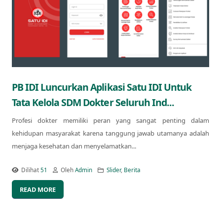
PB IDI Luncurkan Aplikasi Satu IDI Untuk
Tata Kelola SDM Dokter Seluruh Ind...
Profesi dokter memiliki peran yang sangat penting dalam
kehidupan masyarakat karena tanggung jawab utamanya adalah
menjaga kesehatan dan menyelamatkan...
Dilihat
51
Oleh
Admin
Slider
,
Berita
READ MORE