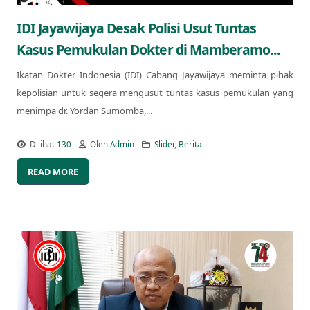
IDI Jayawijaya Desak Polisi Usut Tuntas
Kasus Pemukulan Dokter di Mamberamo...
Ikatan Dokter Indonesia (IDI) Cabang Jayawijaya meminta pihak
kepolisian untuk segera mengusut tuntas kasus pemukulan yang
menimpa dr. Yordan Sumomba,...
Dilihat
130
Oleh
Admin
Slider
,
Berita
READ MORE