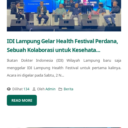
IDI Lampung Gelar Health Festival Perdana,
Sebuah Kolaborasi untuk Kesehata...
Ikatan Dokter Indonesia (IDI) Wilayah Lampung baru saja
menggelar IDI Lampung Health Festival untuk pertama kalinya.
Acara ini digelar pada Sabtu, 2 N...
Dilihat
134
Oleh
Admin
Berita
READ MORE