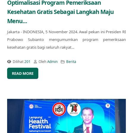
Optimalisasi Program Pemeriksaan
Kesehatan Gratis Sebagai Langkah Maju
Menu...
Jakarta - INDONESIA, 5 November 2024. Awal pekan ini Presiden RI
Prabowo Subianto mengumumkan program pemeriksaan
kesehatan gratis bagi seluruh rakyat...
Dilihat
201
Oleh
Admin
Berita
READ MORE