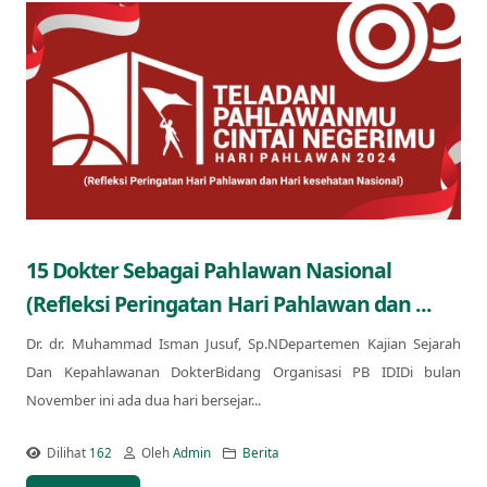
15 Dokter Sebagai Pahlawan Nasional
(Refleksi Peringatan Hari Pahlawan dan ...
Dr. dr. Muhammad Isman Jusuf, Sp.NDepartemen Kajian Sejarah
Dan Kepahlawanan DokterBidang Organisasi PB IDIDi bulan
November ini ada dua hari bersejar...
Dilihat
162
Oleh
Admin
Berita