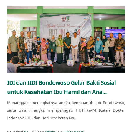
IDI dan IIDI Bondowoso Gelar Bakti Sosial
untuk Kesehatan Ibu Hamil dan Ana...
Menanggapi meningkatnya angka kematian ibu di Bondowoso,
serta dalam rangka memperingati HUT ke-74 Ikatan Dokter
Indonesia (IDI) dan Hari Kesehatan Na...