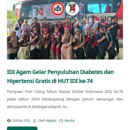
IDI Agam Gelar Penyuluhan Diabetes dan
Hipertensi Gratis di HUT IDI ke-74
Perayaan Hari Ulang Tahun Ikatan Dokter Indonesia (IDI) ke-74
pada tahun 2024 berlangsung dengan penuh semangat dan
antusiasme di berbagai wilayah, te...
Dilihat
103
Oleh
Admin
Berita