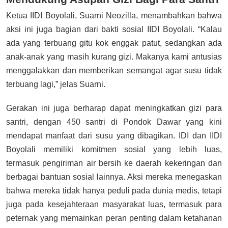
Ketua IIDI Boyolali, Suarni Neozilla, menambahkan bahwa
aksi ini juga bagian dari bakti sosial IIDI Boyolali. “Kalau
ada yang terbuang gitu kok enggak patut, sedangkan ada
anak-anak yang masih kurang gizi. Makanya kami antusias
menggalakkan dan memberikan semangat agar susu tidak
terbuang lagi,” jelas Suarni.
Gerakan ini juga berharap dapat meningkatkan gizi para
santri, dengan 450 santri di Pondok Dawar yang kini
mendapat manfaat dari susu yang dibagikan. IDI dan IIDI
Boyolali memiliki komitmen sosial yang lebih luas,
termasuk pengiriman air bersih ke daerah kekeringan dan
berbagai bantuan sosial lainnya. Aksi mereka menegaskan
bahwa mereka tidak hanya peduli pada dunia medis, tetapi
juga pada kesejahteraan masyarakat luas, termasuk para
peternak yang memainkan peran penting dalam ketahanan