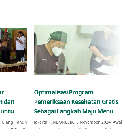
ar
Optimalisasi Program
n dan
Pemeriksaan Kesehatan Gratis
untu...
Sebagai Langkah Maju Menu...
 Ulang Tahun
Jakarta - INDONESIA, 5 November 2024. Awal