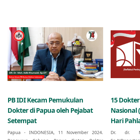
PB IDI Kecam Pemukulan
15 Dokter
Dokter di Papua oleh Pejabat
Nasional 
Setempat
Hari Pahl
Papua - INDONESIA, 11 November 2024.
Dr. dr. 