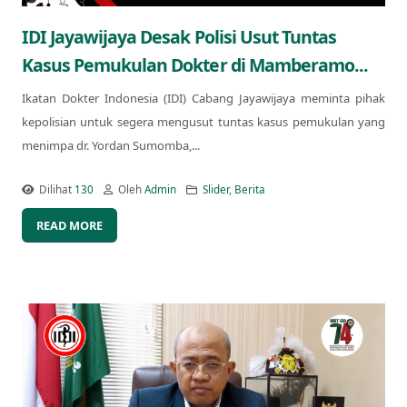
IDI Jayawijaya Desak Polisi Usut Tuntas
Kasus Pemukulan Dokter di Mamberamo...
Ikatan Dokter Indonesia (IDI) Cabang Jayawijaya meminta pihak
kepolisian untuk segera mengusut tuntas kasus pemukulan yang
menimpa dr. Yordan Sumomba,...
Dilihat
130
Oleh
Admin
Slider
,
Berita
READ MORE