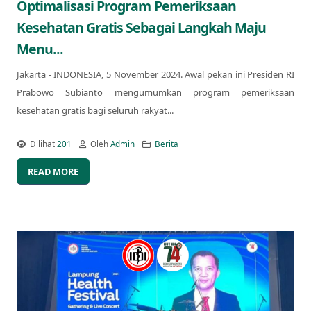
Optimalisasi Program Pemeriksaan
Kesehatan Gratis Sebagai Langkah Maju
Menu...
Jakarta - INDONESIA, 5 November 2024. Awal pekan ini Presiden RI
Prabowo Subianto mengumumkan program pemeriksaan
kesehatan gratis bagi seluruh rakyat...
Dilihat
201
Oleh
Admin
Berita
READ MORE