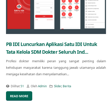
PB IDI Luncurkan Aplikasi Satu IDI Untuk
Tata Kelola SDM Dokter Seluruh Ind...
Profesi dokter memiliki peran yang sangat penting dalam
kehidupan masyarakat karena tanggung jawab utamanya adalah
menjaga kesehatan dan menyelamatkan...
Dilihat
51
Oleh
Admin
Slider
,
Berita
READ MORE