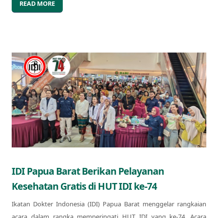
READ MORE
IDI Papua Barat Berikan Pelayanan
Kesehatan Gratis di HUT IDI ke-74
Ikatan Dokter Indonesia (IDI) Papua Barat menggelar rangkaian
acara dalam rangka memperingati HUT IDI yang ke-74. Acara