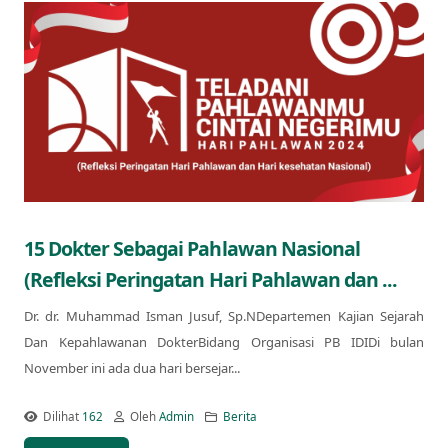
15 Dokter Sebagai Pahlawan Nasional
(Refleksi Peringatan Hari Pahlawan dan ...
Dr. dr. Muhammad Isman Jusuf, Sp.NDepartemen Kajian Sejarah
Dan Kepahlawanan DokterBidang Organisasi PB IDIDi bulan
November ini ada dua hari bersejar...
Dilihat
162
Oleh
Admin
Berita