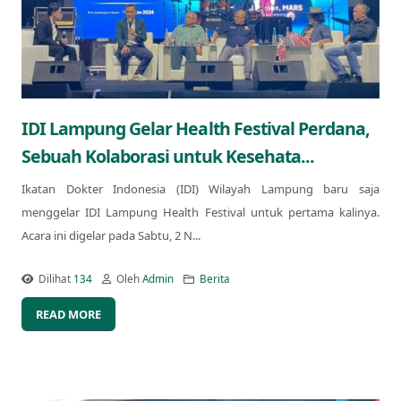
IDI Lampung Gelar Health Festival Perdana,
Sebuah Kolaborasi untuk Kesehata...
Ikatan Dokter Indonesia (IDI) Wilayah Lampung baru saja
menggelar IDI Lampung Health Festival untuk pertama kalinya.
Acara ini digelar pada Sabtu, 2 N...
Dilihat
134
Oleh
Admin
Berita
READ MORE