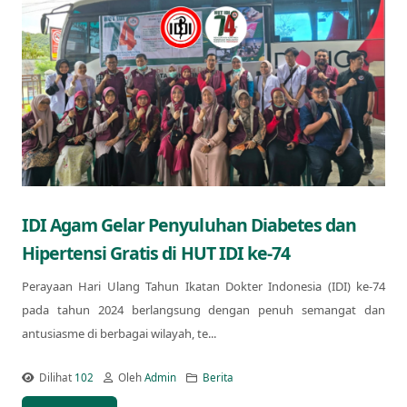
IDI Agam Gelar Penyuluhan Diabetes dan
Hipertensi Gratis di HUT IDI ke-74
Perayaan Hari Ulang Tahun Ikatan Dokter Indonesia (IDI) ke-74
pada tahun 2024 berlangsung dengan penuh semangat dan
antusiasme di berbagai wilayah, te...
Dilihat
102
Oleh
Admin
Berita