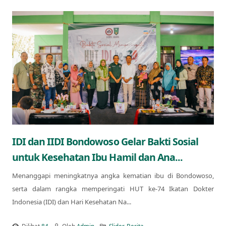
IDI dan IIDI Bondowoso Gelar Bakti Sosial
untuk Kesehatan Ibu Hamil dan Ana...
Menanggapi meningkatnya angka kematian ibu di Bondowoso,
serta dalam rangka memperingati HUT ke-74 Ikatan Dokter
Indonesia (IDI) dan Hari Kesehatan Na...